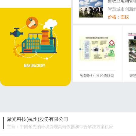
畜牧业追溯管
智慧城市创新
价格：面议
智慧医疗: 社区物联网
智慧
医院解决方案
聚光科技(杭州)股份有限公司
主营：中国领先的环境管理高端仪器和综合解决方案供应
商