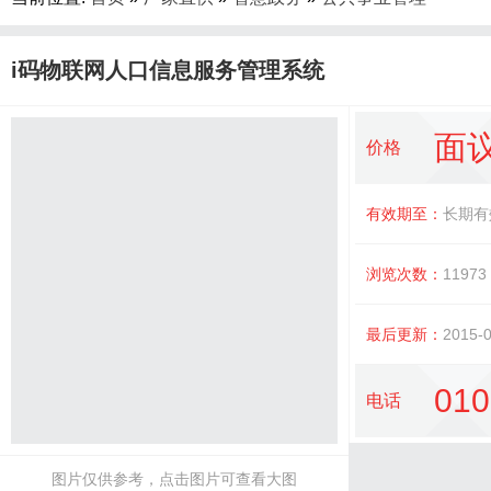
i码物联网人口信息服务管理系统
面
价格
有效期至：
长期有
浏览次数：
11973
最后更新：
2015-0
010
电话
图片仅供参考，点击图片可查看大图