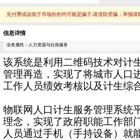
先付费或远低于市场价的均可能是骗子,请谨防受骗；举报请
信息详情
业务属性：人力资源与社保服务
该系统是利用二维码技术对计
管理再造，实现了将城市人口
工作人员绩效考核以及计生综
物联网人口计生服务管理系统平
理念，实现了政府职能工作部
人员通过手机（手持设备）就