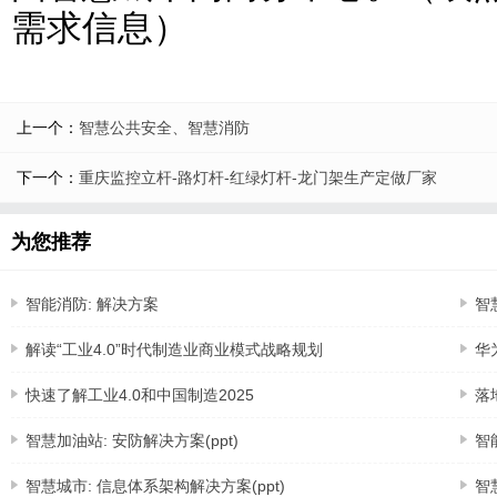
需求信息）
上一个：
智慧公共安全、智慧消防
下一个：
重庆监控立杆-路灯杆-红绿灯杆-龙门架生产定做厂家
为您推荐
智能消防: 解决方案
智
解读“工业4.0”时代制造业商业模式战略规划
华
快速了解工业4.0和中国制造2025
落
智慧加油站: 安防解决方案(ppt)
智
智慧城市: 信息体系架构解决方案(ppt)
智