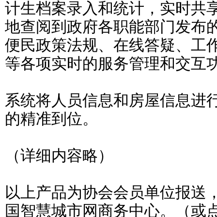
计生档案录入和统计，实时共
地查阅到政府各职能部门发布
便民政策法规、在线答疑、工
等各项实时的服务管理和交互
系统将人员信息和房屋信息进
的精准到位。
（详细内容略）
以上产品为协会会员单位报送
国智慧城市网商务中心。（或点