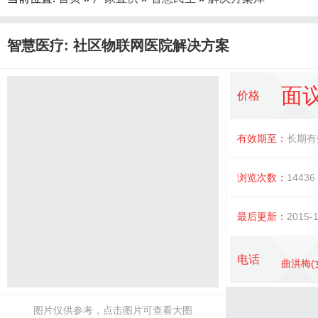
智慧医疗: 社区物联网医院解决方案
面
价格
有效期至：
长期有
浏览次数：
14436
最后更新：
2015-1
电话
曲洪梅(
图片仅供参考，点击图片可查看大图