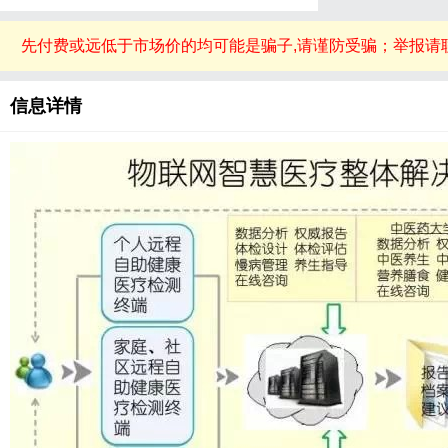
先付费或远低于市场价的均可能是骗子,请谨防受骗；举报请
信息详情