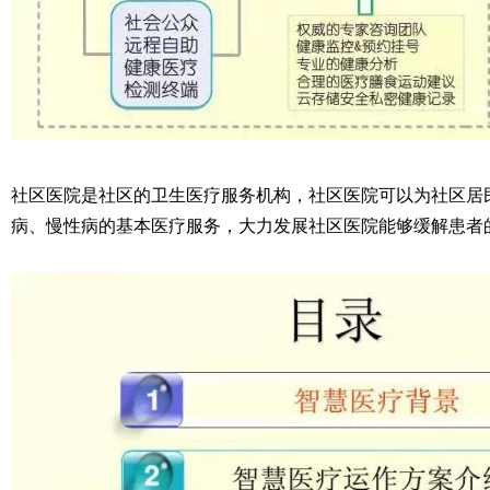
社区医院是社区的卫生医疗服务机构，社区医院可以为社区居
病、慢性病的基本医疗服务，大力发展社区医院能够缓解患者