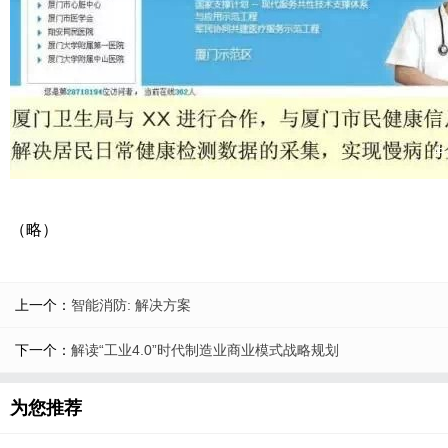
（略）
上一个：
智能消防: 解决方案
下一个：
解读“工业4.0”时代制造业商业模式战略规划
为您推荐