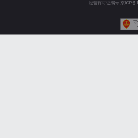
经营许可证编号 京ICP备110
可