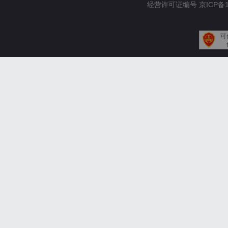
经营许可证编号 京ICP备110
可