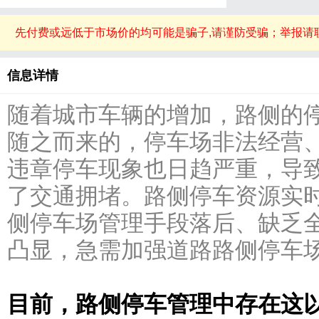
先付费或远低于市场价的均可能是骗子,请谨防受骗；举报请
信息详情
随着城市车辆的增加，路侧的
随之而来的，停车场非法经营
违章停车现象也日趋严重，导
了交通拥堵。路侧停车资源实
侧停车场管理手段落后、缺乏
凸显，急需加强道路路侧停车
目前，路侧停车管理中存在这