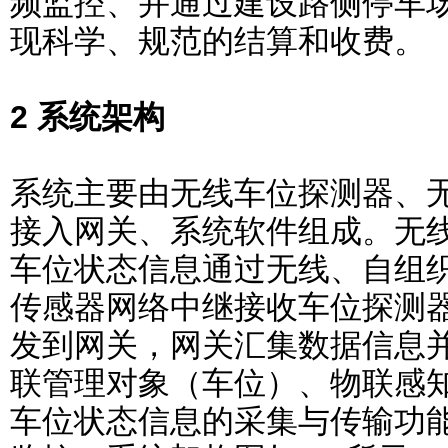
频监控、并通过建设路侧停车
现科学、规范的结算和收费。
2 系统架构
系统主要由无线车位探测器、
接入网关、系统软件组成。无
车位状态信息通过无线、自组
传感器网络中继接收车位探测
发到网关，网关汇集数据信息
联管理对象（车位）、物联感
车位状态信息的采集与传输功