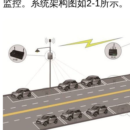
监控。系统架构图如2-1所示。