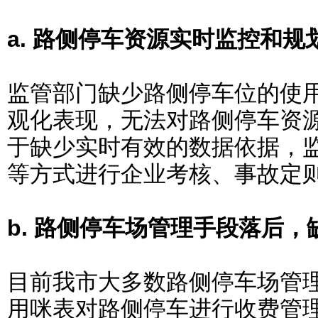
a. 路侧停车资源实时监控和规
监管部门缺少路侧停车位的使
观化表现，无法对路侧停车资
于缺少实时有效的数据依据，
等方式进行企业考核、事故定
b. 路侧停车场管理手段落后
目前我市大多数路侧停车场管
用咪表对路侧停车进行收费管