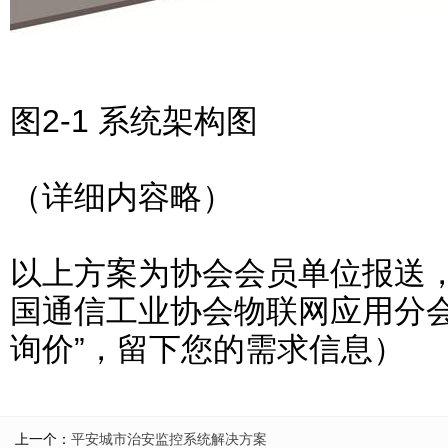
图2-1 系统架构图
（详细内容略）
以上方案为协会会员单位报送
国通信工业协会物联网应用分会
询价”，留下您的需求信息）
上一个：
平安城市治安监控系统解决方案