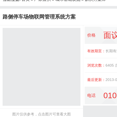
路侧停车场物联网管理系统方案
面
价格
有效期至：
长期有
浏览次数：
6405
最后更新：
2013-0
010
电话
图片仅供参考，点击图片可查看大图