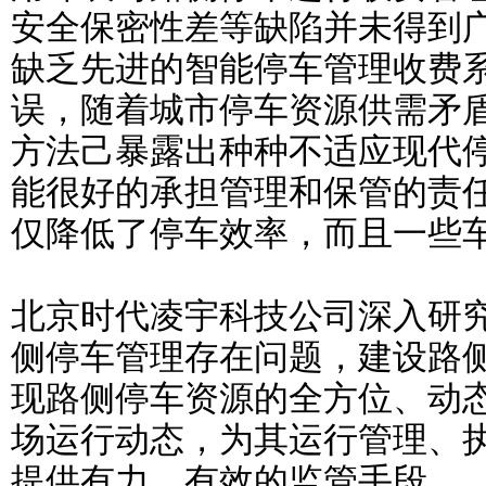
安全保密性差等缺陷并未得到
缺乏先进的智能停车管理收费
误，随着城市停车资源供需矛
方法己暴露出种种不适应现代
能很好的承担管理和保管的责
仅降低了停车效率，而且一些
北京时代凌宇科技公司深入研
侧停车管理存在问题，建设路
现路侧停车资源的全方位、动
场运行动态，为其运行管理、
提供有力、有效的监管手段。