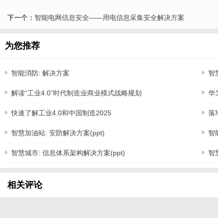
下一个：
智能电网信息安全——用电信息采集安全解决方案
为您推荐
智能消防: 解决方案
智
解读“工业4.0”时代制造业商业模式战略规划
华
快速了解工业4.0和中国制造2025
落
智慧加油站: 安防解决方案(ppt)
智
智慧城市: 信息体系架构解决方案(ppt)
智
相关评论