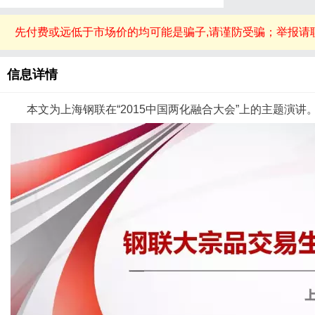
先付费或远低于市场价的均可能是骗子,请谨防受骗；举报请
信息详情
本文为上海钢联在“
2015
中国两化融合大会”上的主题演讲