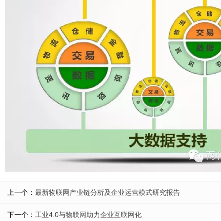
上一个：
最新物联网产业链分析及企业运营模式研究报告
下一个：
工业4.0与物联网助力企业互联网化