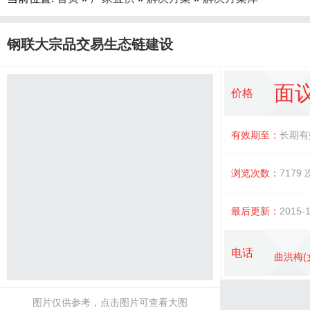
钢联大宗品交易生态链建设
面
价格
有效期至：
长期有
浏览次数：
7179
最后更新：
2015-1
电话
曲洪梅(
图片仅供参考，点击图片可查看大图