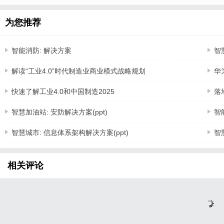
为您推荐
智能消防: 解决方案
智
解读“工业4.0”时代制造业商业模式战略规划
华
快速了解工业4.0和中国制造2025
落
智慧加油站: 安防解决方案(ppt)
智
智慧城市: 信息体系架构解决方案(ppt)
智
相关评论