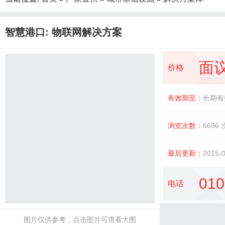
智慧港口: 物联网解决方案
面
价格
有效期至：
长期有
浏览次数：
6696
最后更新：
2015-0
010
电话
图片仅供参考，点击图片可查看大图