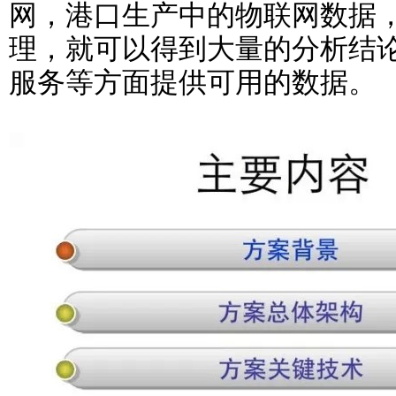
网，港口生产中的物联网数据
理，就可以得到大量的分析结
服务等方面提供可用的数据。