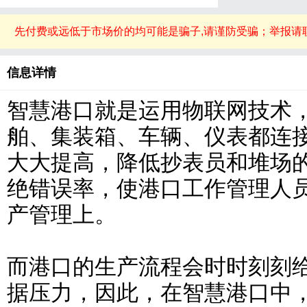
先付费或远低于市场价的均可能是骗子,请谨防受骗；举报请
信息详情
智慧港口就是运用物联网技术
舶、集装箱、车辆、仪表都连接
大大提高，降低抄表员和堆场
绝错误率，使港口工作管理人
产管理上。
而港口的生产流程会时时刻刻
据压力，因此，在智慧港口中