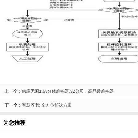
上一个：
供应无源1.5v分体蜂鸣器,92分贝，高品质蜂鸣器
下一个：
智慧养老: 全方位解决方案
为您推荐