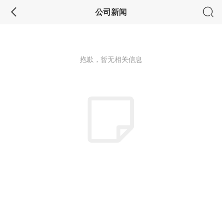
公司新闻
抱歉，暂无相关信息