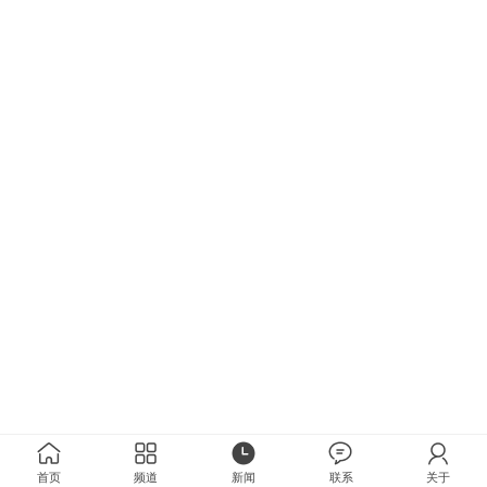
首页
频道
新闻
联系
关于