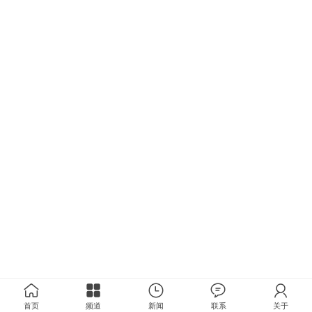
首页
频道
新闻
联系
关于