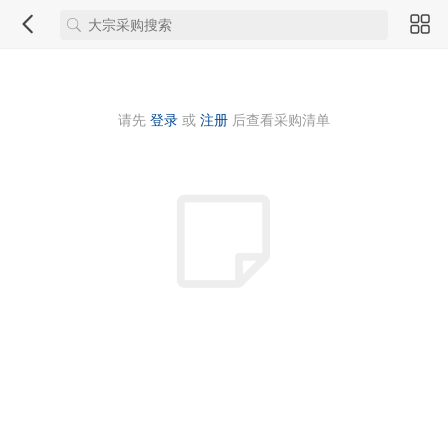
请先
登录
或
注册
后查看采购清单