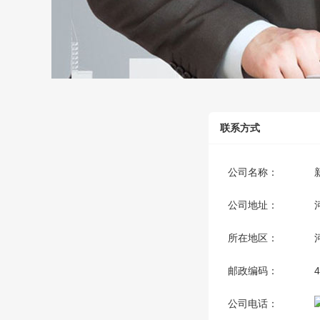
联系方式
公司名称：
公司地址：
所在地区：
邮政编码：
4
公司电话：