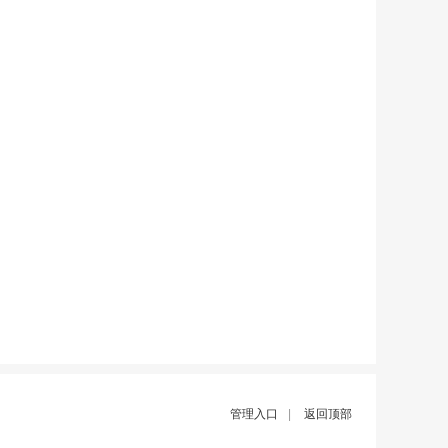
管理入口
|
返回顶部