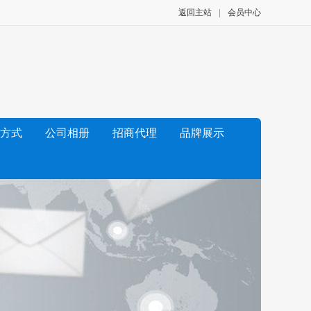
返回主站
|
会员中心
方式
公司相册
招商代理
品牌展示