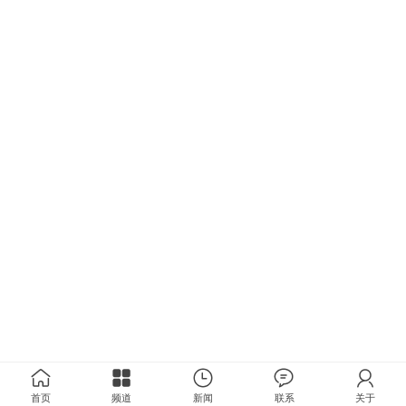
首页
频道
新闻
联系
关于