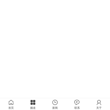
首页
频道
新闻
联系
关于