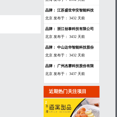
品牌： 江苏盛世华安智能科技
北京
发布于： 3432 天前
品牌： 浙江创泰科技有限公司
北京
发布于： 3432 天前
品牌： 中山达华智能科技股份
北京
发布于： 3432 天前
品牌： 广州杰赛科技股份有限
北京
发布于： 3437 天前
近期热门关注项目
1