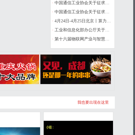
·
中国通信工业协会关于征求《物联网设
·
中国通信工业协会关于征求《风机运维
·
4月24日-4月25日北京丨算力互联互通
·
工业和信息化部办公厅关于开展第一批
·
第十六届物联网产业与智慧城市发展年
我也要出现在这里