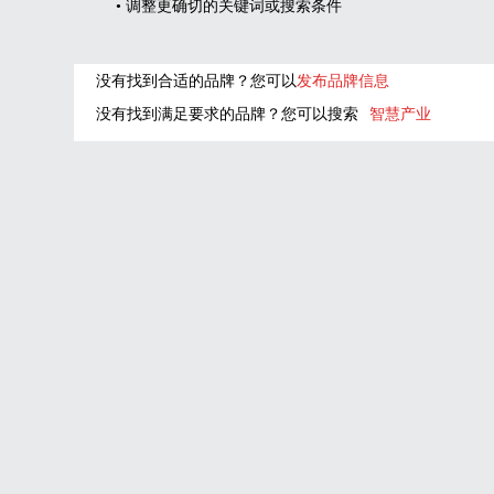
• 调整更确切的关键词或搜索条件
没有找到合适的品牌？您可以
发布品牌信息
没有找到满足要求的品牌？您可以搜索
智慧产业