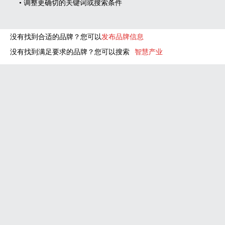
• 调整更确切的关键词或搜索条件
没有找到合适的品牌？您可以
发布品牌信息
没有找到满足要求的品牌？您可以搜索
智慧产业