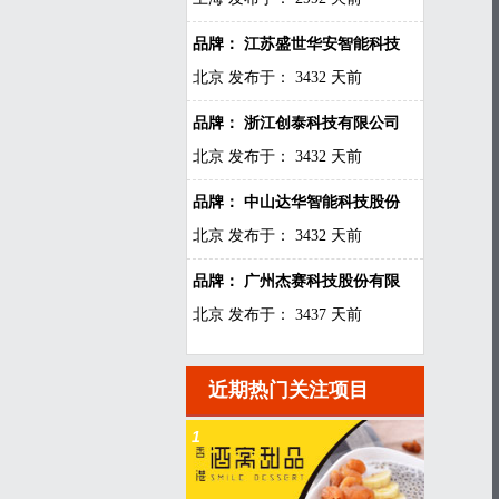
品牌： 江苏盛世华安智能科技
北京
发布于： 3432 天前
品牌： 浙江创泰科技有限公司
北京
发布于： 3432 天前
品牌： 中山达华智能科技股份
北京
发布于： 3432 天前
品牌： 广州杰赛科技股份有限
北京
发布于： 3437 天前
近期热门关注项目
1