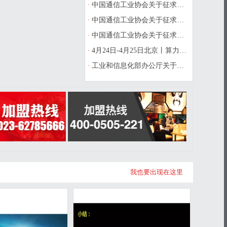
·
中国通信工业协会关于征求《物联网与
·
中国通信工业协会关于征求《物联网设
·
中国通信工业协会关于征求《风机运维
·
4月24日-4月25日北京丨算力互联互通
·
工业和信息化部办公厅关于开展第一批
我也要出现在这里