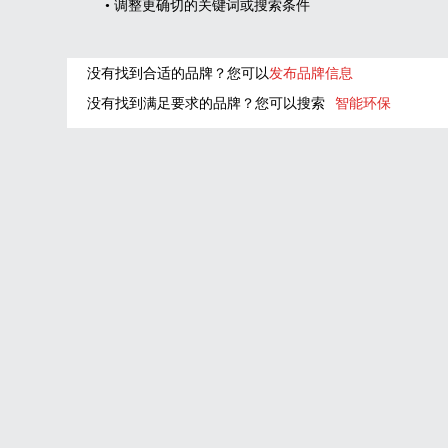
• 调整更确切的关键词或搜索条件
没有找到合适的品牌？您可以
发布品牌信息
没有找到满足要求的品牌？您可以搜索
智能环保