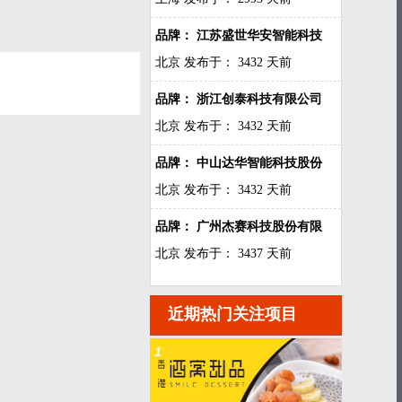
品牌： 江苏盛世华安智能科技
北京
发布于： 3432 天前
品牌： 浙江创泰科技有限公司
北京
发布于： 3432 天前
品牌： 中山达华智能科技股份
北京
发布于： 3432 天前
品牌： 广州杰赛科技股份有限
北京
发布于： 3437 天前
近期热门关注项目
1