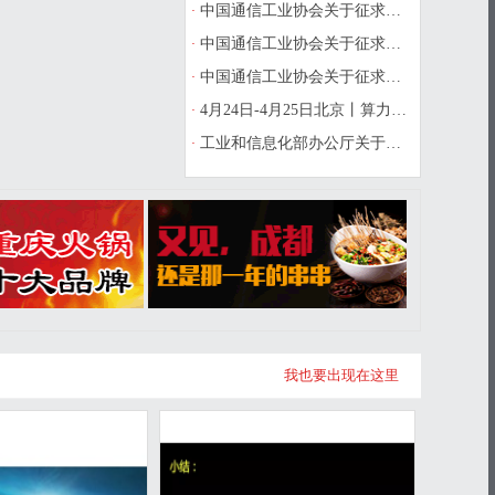
·
中国通信工业协会关于征求《物联网与
·
中国通信工业协会关于征求《物联网设
·
中国通信工业协会关于征求《风机运维
·
4月24日-4月25日北京丨算力互联互通
·
工业和信息化部办公厅关于开展第一批
我也要出现在这里