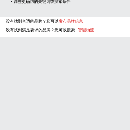
• 调整更确切的关键词或搜索条件
没有找到合适的品牌？您可以
发布品牌信息
没有找到满足要求的品牌？您可以搜索
智能物流