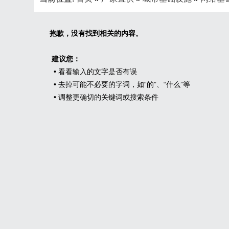
抱歉，没有找到相关的内容。
建议您：
• 看看输入的文字是否有误
• 去掉可能不必要的字词，如“的”、“什么”等
• 调整更确切的关键词或搜索条件