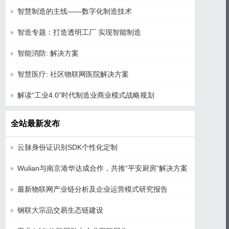
智慧制造的主线——数字化制造技术
智造专题：打造透明工厂 实现智能制造
智能消防: 解决方案
智慧医疗: 社区物联网医院解决方案
解读“工业4.0”时代制造业商业模式战略规划
全站最新发布
云脉身份证识别SDK个性化定制
Wulian与南京港华达成合作，共推“平安厨房”解决方案
最新物联网产业链分析及企业运营模式研究报告
钢联大宗品交易生态链建设