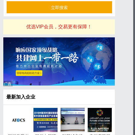
优选VIP会员，交易更有保障！
最新加入企业