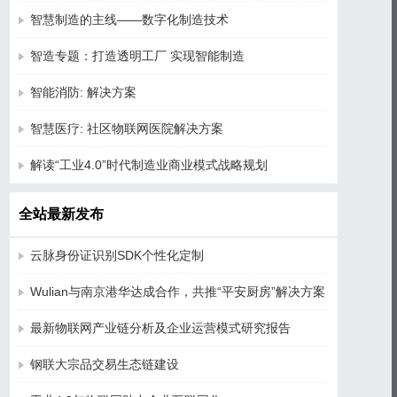
智慧制造的主线——数字化制造技术
智造专题：打造透明工厂 实现智能制造
智能消防: 解决方案
智慧医疗: 社区物联网医院解决方案
解读“工业4.0”时代制造业商业模式战略规划
全站最新发布
云脉身份证识别SDK个性化定制
Wulian与南京港华达成合作，共推“平安厨房”解决方案
最新物联网产业链分析及企业运营模式研究报告
钢联大宗品交易生态链建设