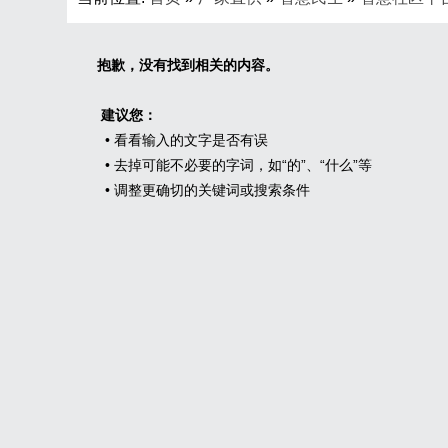
抱歉，没有找到相关的内容。
建议您：
• 看看输入的文字是否有误
• 去掉可能不必要的字词，如“的”、“什么”等
• 调整更确切的关键词或搜索条件