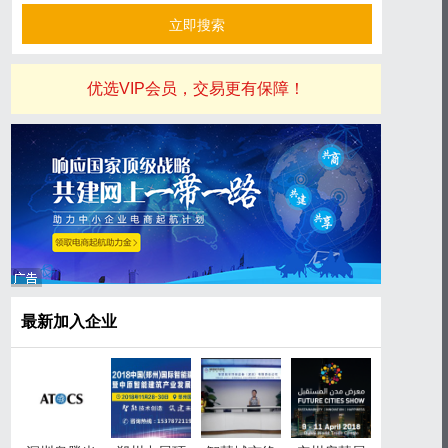
优选VIP会员，交易更有保障！
最新加入企业