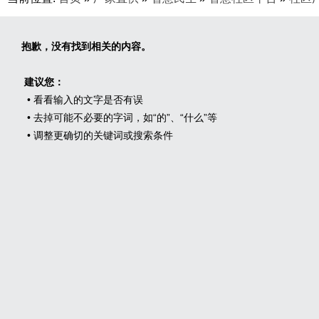
抱歉，没有找到相关的内容。
建议您：
• 看看输入的文字是否有误
• 去掉可能不必要的字词，如“的”、“什么”等
• 调整更确切的关键词或搜索条件