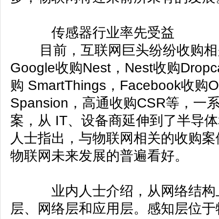
传感器行业率先受益
目前，互联网巨头纷纷收购相
Google收购Nest，Nest收购Dro
购 SmartThings，Facebook
Spansion，高通收购CSR等
案，从 IT、设备商延伸到了半导
人士指出，与物联网相关的收购案
物联网未来发展的普遍看好。
业内人士介绍，从网络结构上
层、网络层和应用层。感知层位于