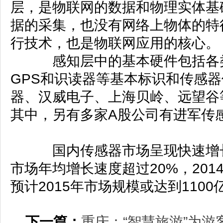
层，是物联网的数据和物理实体基
据的采集，也没有网络上物体的特
行技术，也是物联网应用的核心。
感知层中的基本硬件包括各类传
GPS和识读器等基本标识和传感
器、汉威电子、上海贝岭、远望谷
其中，另有多家A股公司有进军传
国内传感器市场呈现快速增长趋势
市场年均增长速度超过20%，201
预计2015年市场规模或达到110
下一篇：
重庆：“智慧旅游”为