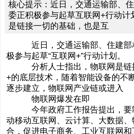
核心提示：近日，交通运输部、
委正积极参与起草互联网+行动计
是链接一切的基础，也是互
近日，交通运输部、住建部相
极参与起草“互联网+”行动计划。
分析人士指出，物联网是链接
+的底层技术，随着智能设备的不
逐步建立，物联网产业链或进入
物联网爆发在即
今年政府工作报告提出，要制定
动移动互联网、云计算、大数据、
合，促进电子商务、工业互联网和