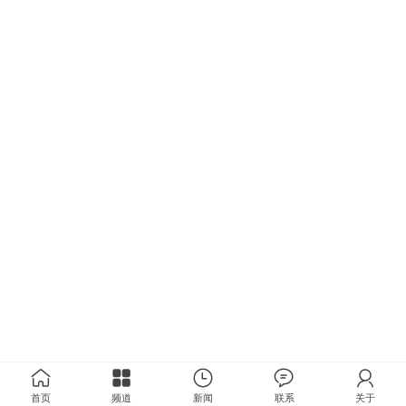
首页
频道
新闻
联系
关于