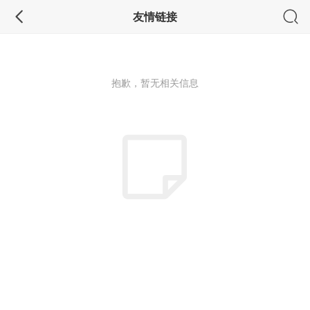
友情链接
抱歉，暂无相关信息