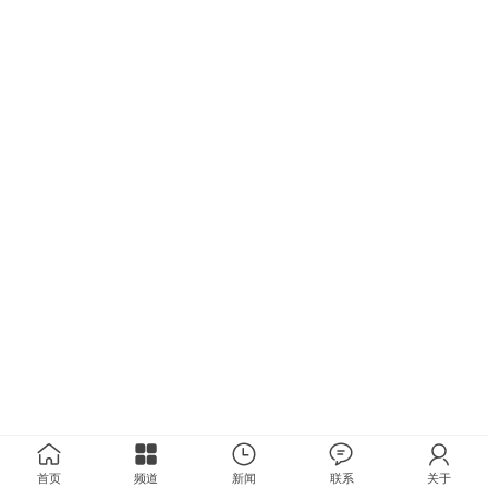
首页
频道
新闻
联系
关于