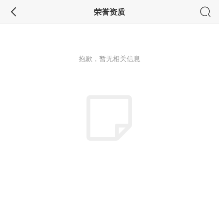
荣誉资质
抱歉，暂无相关信息