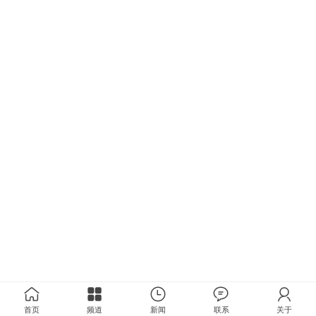
首页
频道
新闻
联系
关于