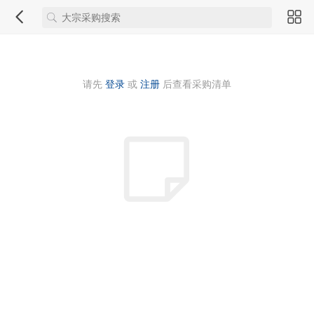
请先
登录
或
注册
后查看采购清单