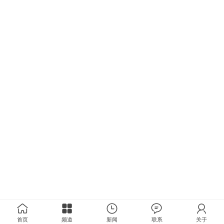
首页
频道
新闻
联系
关于