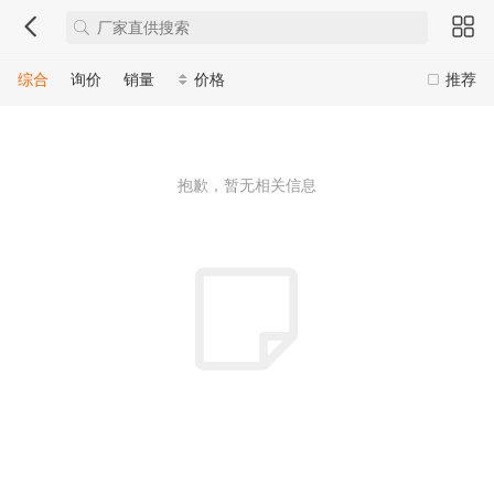
综合
询价
销量
价格
推荐
抱歉，暂无相关信息