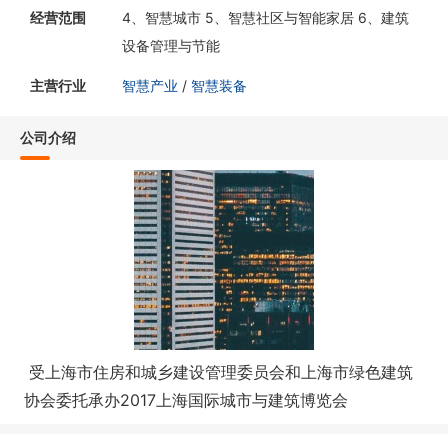
经营范围
4、智慧城市 5、智慧社区与智能家居 6、建筑
设备管理与节能
主营行业
智慧产业
/
智慧装备
公司介绍
受上海市住房和城乡建设管理委员会和上海市绿色建筑
协会委托承办2017上海国际城市与建筑博览会