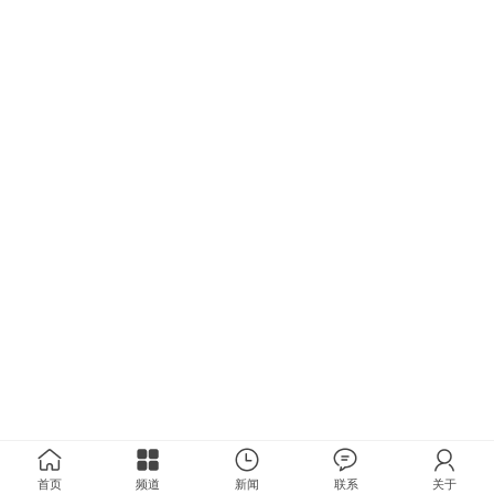
首页
频道
新闻
联系
关于