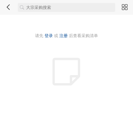
请先
登录
或
注册
后查看采购清单