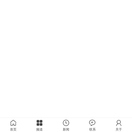
首页
频道
新闻
联系
关于