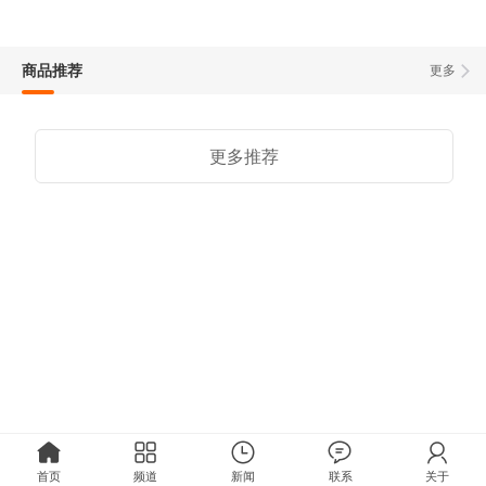
商品推荐
更多
更多推荐
首页
频道
新闻
联系
关于