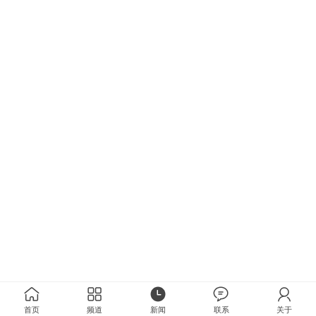
首页
频道
新闻
联系
关于