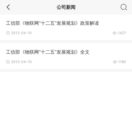
公司新闻
工信部《物联网“十二五”发展规划》政策解读
2012-04-10
1427
工信部《物联网“十二五”发展规划》全文
2012-04-10
1160