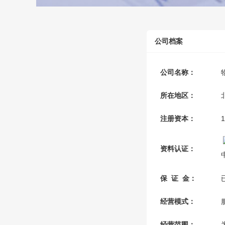
公司档案
公司名称：
所在地区：
注册资本：
资料认证：
保 证 金：
经营模式：
经营范围：