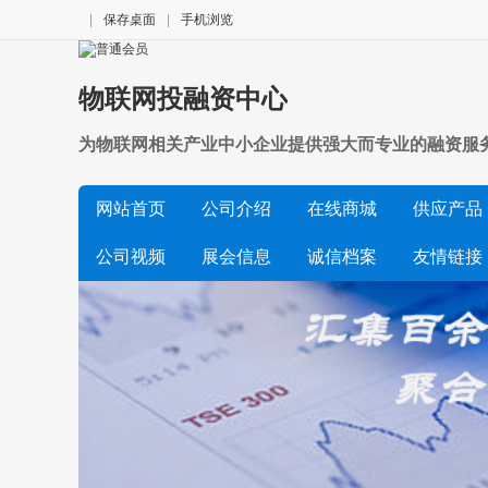
|
保存桌面
|
手机浏览
物联网投融资中心
为物联网相关产业中小企业提供强大而专业的融资服务
网站首页
公司介绍
在线商城
供应产品
公司视频
展会信息
诚信档案
友情链接