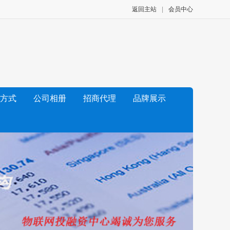
返回主站
|
会员中心
方式
公司相册
招商代理
品牌展示