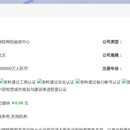
物联网投融资中心
公司类型：
北京
公司规模：
100000万人民币
注册年份：
中国智慧城市规划与建设推进联盟认证
已缴纳
￥0.00
元
服务商,其他机构
为物联网相关产业中小企业提供强大而专业的融资服务支持，以资金助推