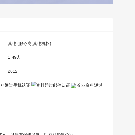
其他 (服务商,其他机构)
1-49人
2012
企业资料通过
技术、以资本促进发展、以资源聚集企业。