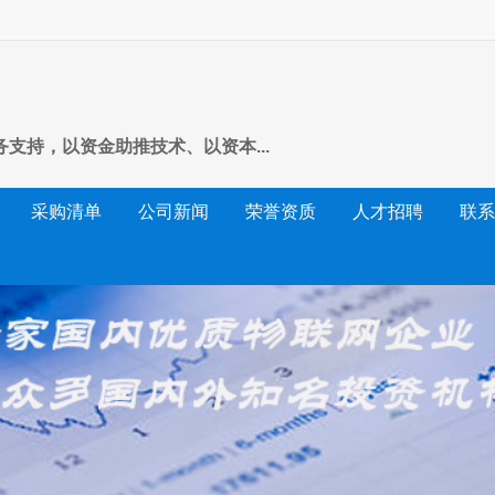
支持，以资金助推技术、以资本...
采购清单
公司新闻
荣誉资质
人才招聘
联系