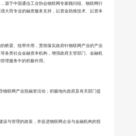
生，源于中国通信工业协会物联网专家顾问组、物联网行
供强大而专业的融资服务支持，以资金助推技术、以资本
间的桥梁、纽带作用，贯彻落实政府针物联网产业的产业
金等各类社会金融资本机构，增强政府主管部门、金融机
询管理服务中的积极作用。
导物联网产业投融资活动；积极地向政府及有关部门提
建设与管理的政策，并促进物联网企业与金融机构的投