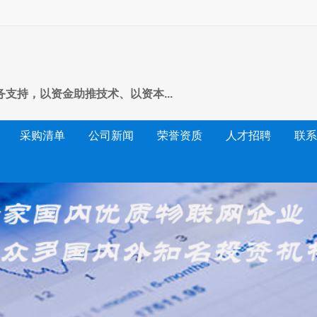
支持，以资金助推技术、以资本...
采购清单
公司新闻
荣誉资质
人才招聘
联系