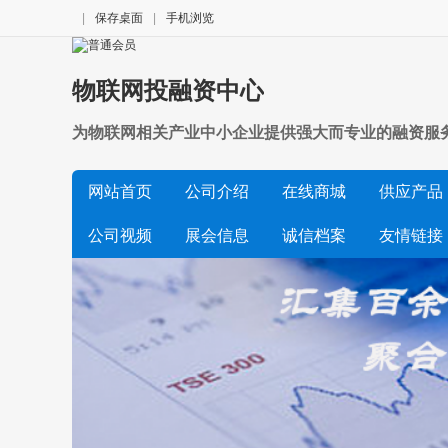
|
保存桌面
|
手机浏览
物联网投融资中心
为物联网相关产业中小企业提供强大而专业的融资服务
网站首页
公司介绍
在线商城
供应产品
公司视频
展会信息
诚信档案
友情链接