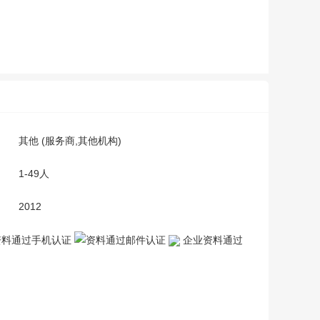
其他 (服务商,其他机构)
1-49人
2012
企业资料通过