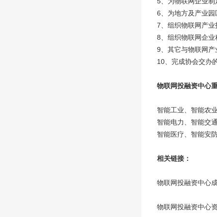
5、为物联网企业制
6、为地方及产业
7、组织物联网产
8、组织物联网企业
9、其它与物联网产
10、完成协会交办
物联网投融资中心
智能工业、智能农
智能电力、智能交
智能医疗、智能安
相关链接：
物联网投融资中心
物联网投融资中心