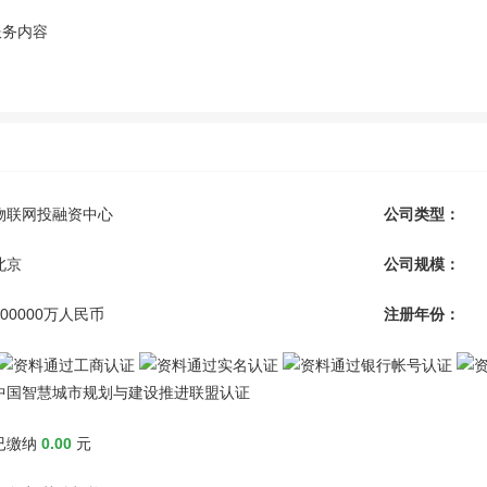
服务内容
物联网投融资中心
公司类型：
北京
公司规模：
100000万人民币
注册年份：
中国智慧城市规划与建设推进联盟认证
已缴纳
0.00
元