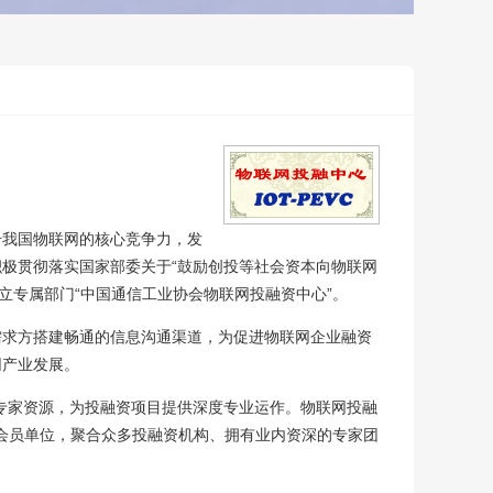
升我国物联网的核心竞争力，发
极贯彻落实国家部委关于“鼓励创投等社会资本向物联网
立专属部门“中国通信工业协会物联网投融资中心”。
需求方搭建畅通的信息沟通渠道，为促进物联网企业融资
网产业发展。
的专家资源，为投融资项目提供深度专业运作。物联网投融
会会员单位，聚合众多投融资机构、拥有业内资深的专家团