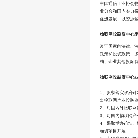
中国通信工业协会
业分会和国内实力
促进发展、以资源
物联网投融资中心
遵守国家的法律、
政策和投资政策；
构、企业其他投融
物联网投融资中心
1、贯彻落实政府
出物联网产业投融
2、对国内外物联网
3、对国内物联网产
4、采取举办论坛
融资项目开展；