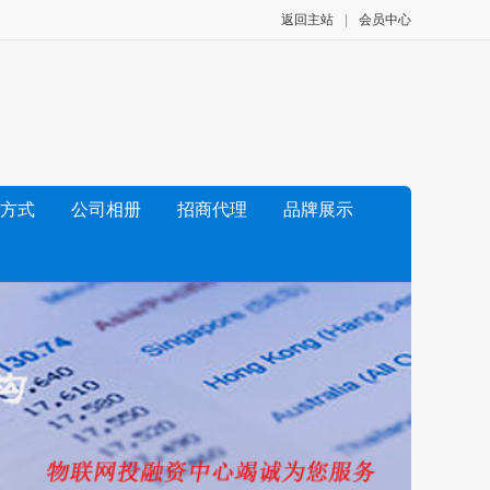
返回主站
|
会员中心
方式
公司相册
招商代理
品牌展示