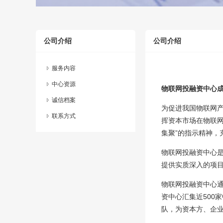
公司介绍
公司介绍
服务内容
中心资源
物联网投融资中心
诚信档案
为促进我国物联网
联系方式
挥资本市场在物联
集聚”的指示精神，
物联网投融资中心
提供实质深入的项
物联网投融资中心通
资中心汇集近500
队，为资本方、企