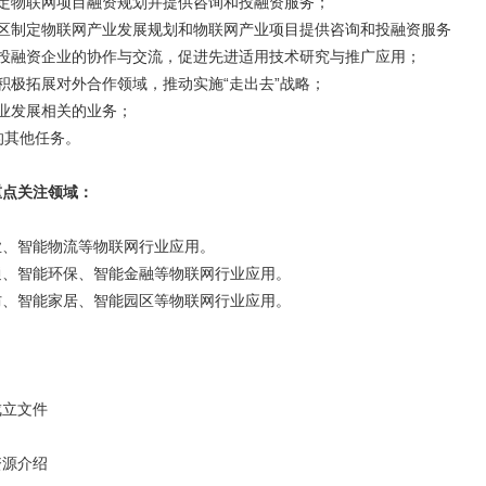
定物联网项目融资规划并提供咨询和投融资服务；
园区制定物联网产业发展规划和物联网产业项目提供咨询和投融资服务
业投融资企业的协作与交流，促进先进适用技术研究与推广应用；
积极拓展对外合作领域，推动实施“走出去”战略；
业发展相关的业务；
的其他任务。
重点关注领域：
业、智能物流等物联网行业应用。
通、智能环保、智能金融等物联网行业应用。
防、智能家居、智能园区等物联网行业应用。
成立文件
资源介绍