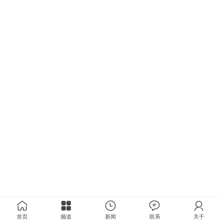
首页
频道
新闻
联系
关于