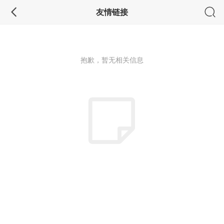
友情链接
抱歉，暂无相关信息