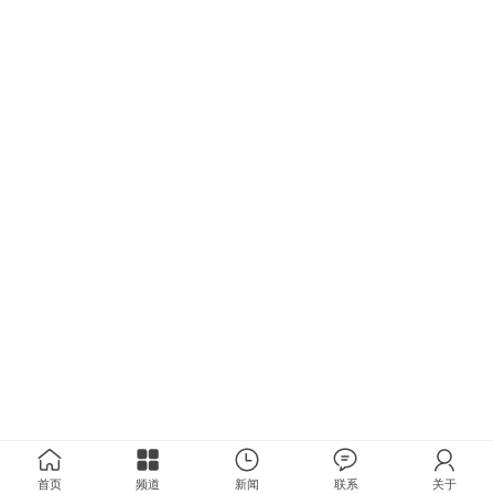
首页
频道
新闻
联系
关于