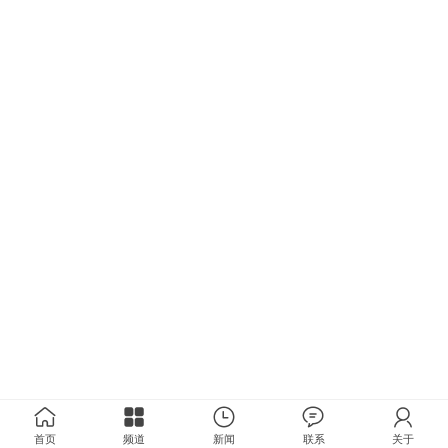
首页
频道
新闻
联系
关于