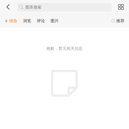
综合
浏览
评论
图片
推荐
抱歉，暂无相关信息