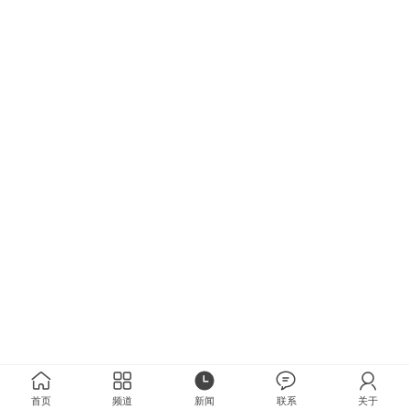
首页
频道
新闻
联系
关于