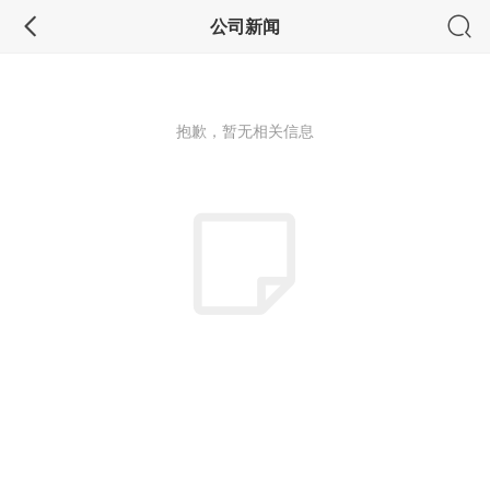
公司新闻
抱歉，暂无相关信息