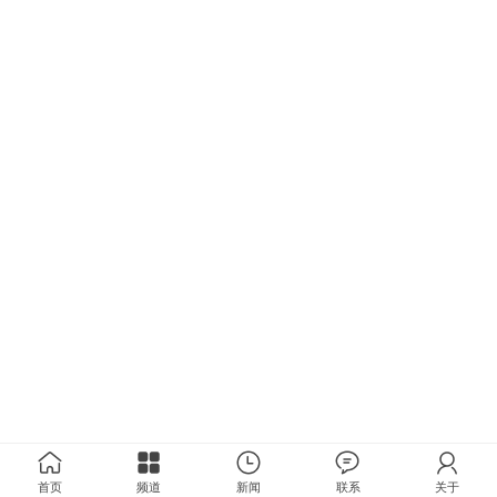
首页
频道
新闻
联系
关于