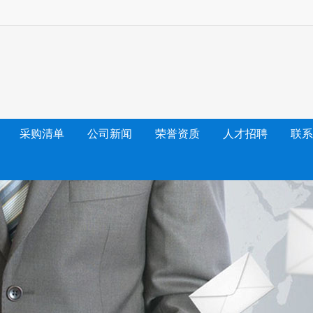
采购清单
公司新闻
荣誉资质
人才招聘
联系