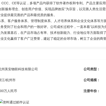
01、 CCC、CE等认证，多项产品均获得了软件著作权和专利。产品主要
创新服务理念、创造用户价值、实现品牌效应”为宗旨，以完善人类生活
行业提供最完善的产品和最优质的服务。
系、客户服务体系、管理制度体系、人才培养体系和企业文化体系等方面
务受到了社会和用户的一致好评。公司成长过程中，一直本着“以科技为
头为发展基石，在产品市场占有率、技术创新能力、行业地位等方面取得
企业文化赢得了客户广泛赞誉，建起了稳定的全球市场，树立了企业的商
杭州美安物联科技有限公司
公司类型：
浙江/杭州市
公司规模：
600万人民币
注册年份：