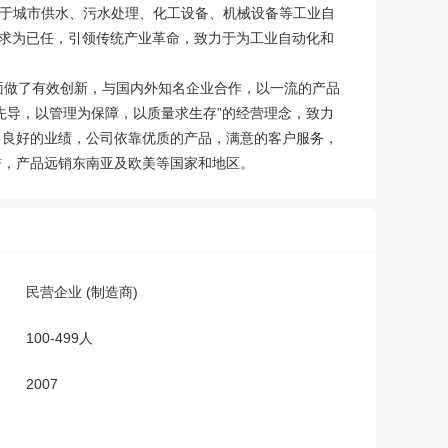
应用于城市供水、污水处理、化工设备、机械设备等工业自
需求为已任，引领传统产业革命，致力于为工业自动化和
做了有效创新，与国内外知名企业合作，以一流的产品
先导，以管理为保障，以质量求生存”的经营理念，致力
了良好的业绩，公司依靠优质的产品，满意的客户服务，
誉，产品远销东南亚及欧美等国家和地区。
民营企业 (制造商)
100-499人
2007