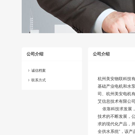
公司介绍
公司介绍
诚信档案
杭州美安物联科技
联系方式
基础产业电机和水
司、杭州美安电机
艾信息技术有限公
依靠科技求发展，
技术的不断发展，
求的现代化产品，并
全供水系统”，该产