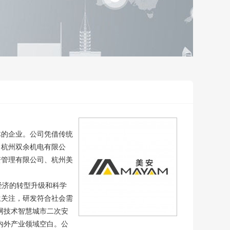
体的企业。公司凭借传统
司杭州双余机电有限公
资管理有限公司、杭州美
经济的转型升级和科学
生关注，研发符合社会需
网技术智慧城市二次安
内外产业领域空白。公