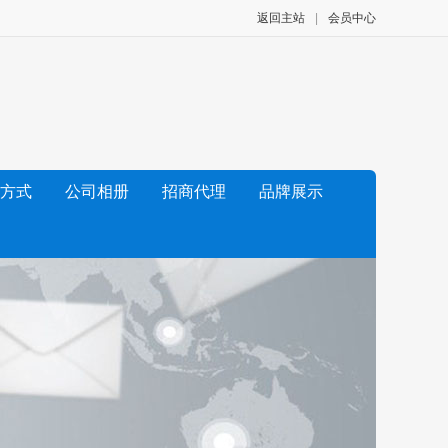
返回主站
|
会员中心
方式
公司相册
招商代理
品牌展示