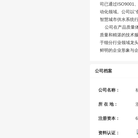
司已通过ISO90
动化领域。公司以“
智慧城市供水系统
公司在产品质量体
质量和精湛的技术服
于细分行业领域龙
鲜明的企业形象与
公司档案
公司名称：
所 在 地：
注册资本：
资料认证：