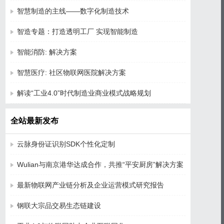
智慧制造的主线——数字化制造技术
智造专题：打造透明工厂 实现智能制造
智能消防: 解决方案
智慧医疗: 社区物联网医院解决方案
解读“工业4.0”时代制造业商业模式战略规划
全站最新发布
云脉身份证识别SDK个性化定制
Wulian与南京港华达成合作，共推“平安厨房”解决方案
最新物联网产业链分析及企业运营模式研究报告
钢联大宗品交易生态链建设