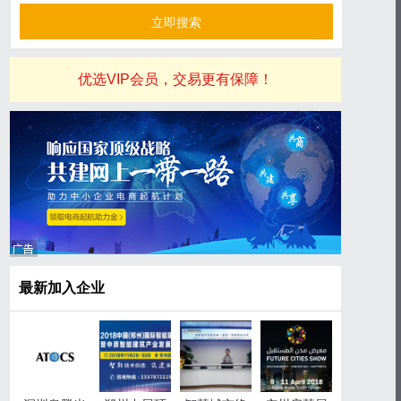
优选VIP会员，交易更有保障！
最新加入企业