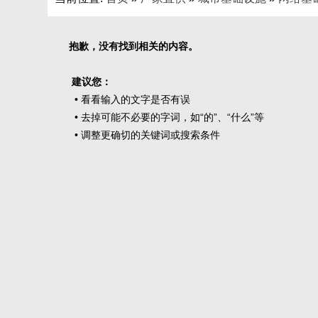
抱歉，没有找到相关的内容。
建议您：
• 看看输入的文字是否有误
• 去掉可能不必要的字词，如“的”、“什么”等
• 调整更确切的关键词或搜索条件