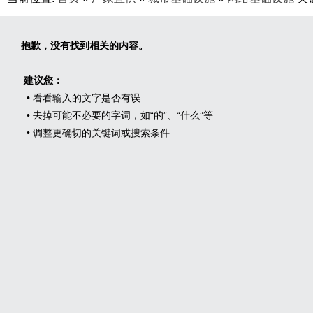
抱歉，没有找到相关的内容。
建议您：
• 看看输入的文字是否有误
• 去掉可能不必要的字词，如“的”、“什么”等
• 调整更确切的关键词或搜索条件