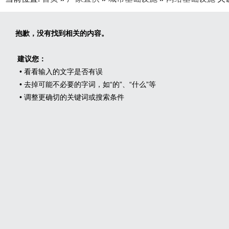
抱歉，没有找到相关的内容。
建议您：
• 看看输入的文字是否有误
• 去掉可能不必要的字词，如“的”、“什么”等
• 调整更确切的关键词或搜索条件