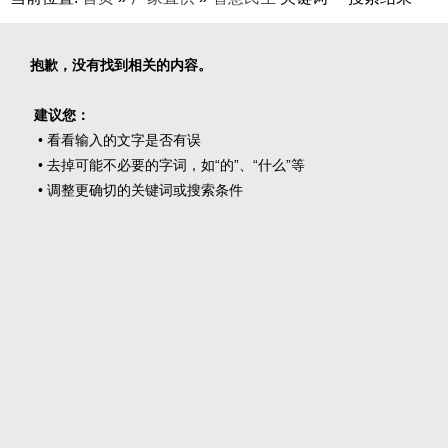
抱歉，没有找到相关的内容。
建议您：
• 看看输入的文字是否有误
• 去掉可能不必要的字词，如“的”、“什么”等
• 调整更确切的关键词或搜索条件