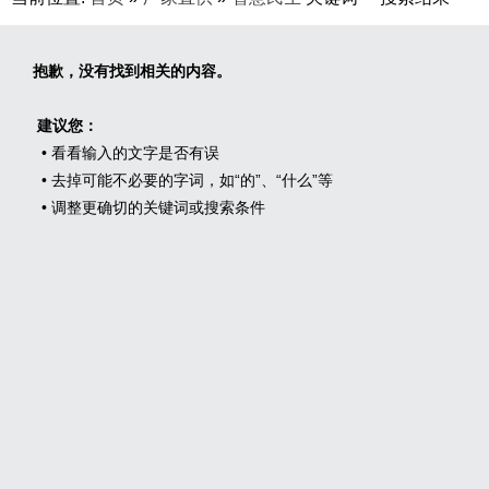
抱歉，没有找到相关的内容。
建议您：
• 看看输入的文字是否有误
• 去掉可能不必要的字词，如“的”、“什么”等
• 调整更确切的关键词或搜索条件