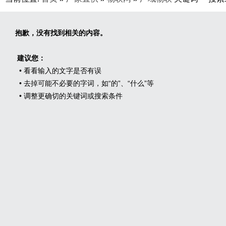
抱歉，没有找到相关的内容。
建议您：
• 看看输入的文字是否有误
• 去掉可能不必要的字词，如“的”、“什么”等
• 调整更确切的关键词或搜索条件