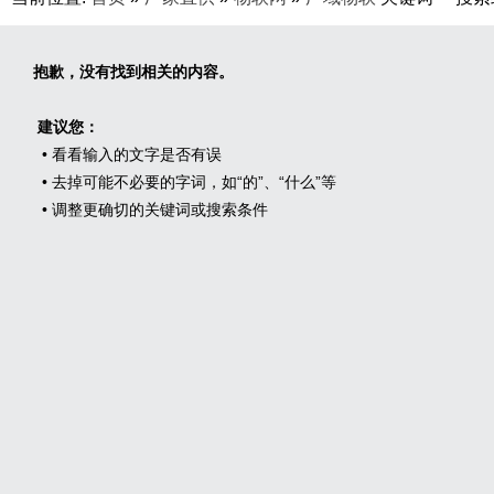
抱歉，没有找到相关的内容。
建议您：
• 看看输入的文字是否有误
• 去掉可能不必要的字词，如“的”、“什么”等
• 调整更确切的关键词或搜索条件