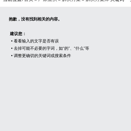
抱歉，没有找到相关的内容。
建议您：
• 看看输入的文字是否有误
• 去掉可能不必要的字词，如“的”、“什么”等
• 调整更确切的关键词或搜索条件