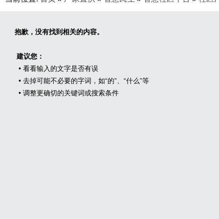
抱歉，没有找到相关的内容。
建议您：
• 看看输入的文字是否有误
• 去掉可能不必要的字词，如“的”、“什么”等
• 调整更确切的关键词或搜索条件