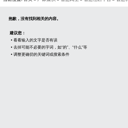
抱歉，没有找到相关的内容。
建议您：
• 看看输入的文字是否有误
• 去掉可能不必要的字词，如“的”、“什么”等
• 调整更确切的关键词或搜索条件