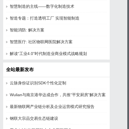
智慧制造的主线——数字化制造技术
智造专题：打造透明工厂 实现智能制造
智能消防: 解决方案
智慧医疗: 社区物联网医院解决方案
解读“工业4.0”时代制造业商业模式战略规划
全站最新发布
云脉身份证识别SDK个性化定制
Wulian与南京港华达成合作，共推“平安厨房”解决方案
最新物联网产业链分析及企业运营模式研究报告
钢联大宗品交易生态链建设