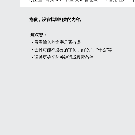
抱歉，没有找到相关的内容。
建议您：
• 看看输入的文字是否有误
• 去掉可能不必要的字词，如“的”、“什么”等
• 调整更确切的关键词或搜索条件