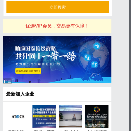
优选VIP会员，交易更有保障！
最新加入企业